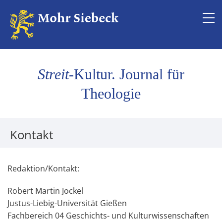
Redaktion/Disclaimer
Kontakt
Streit
-Kultur. Journal für
Theologie
Kontakt
Redaktion/Kontakt:
Robert Martin Jockel
Justus-Liebig-Universität Gießen
Fachbereich 04 Geschichts- und Kulturwissenschaften